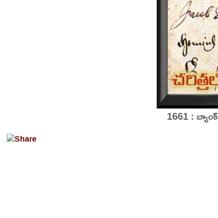
1661 : బ్యాంక్ 